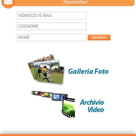
Newsletter
ISCRIVITI