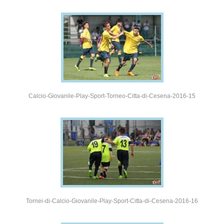
Calcio-Giovanile-Play-Sport-Torneo-Citta-di-Cesena-2016-15
Tornei-di-Calcio-Giovanile-Play-Sport-Citta-di-Cesena-2016-16