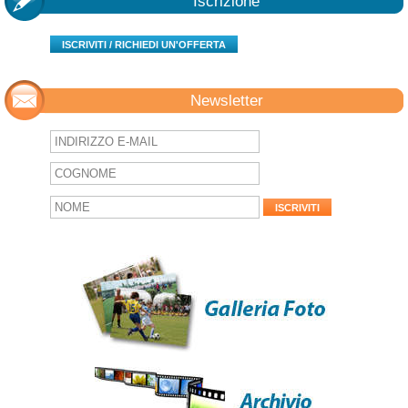
Iscrizione
ISCRIVITI / RICHIEDI UN'OFFERTA
Newsletter
ISCRIVITI