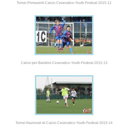
Tornei-Primaverili-Calcio-Cesenatico-Youth-Festival-2015-12
Calcio-per-Bambini-Cesenatico-Youth-Festival-2015-13
Tornei-Nazionali-di-Calcio-Cesenatico-Youth-Festival-2015-14