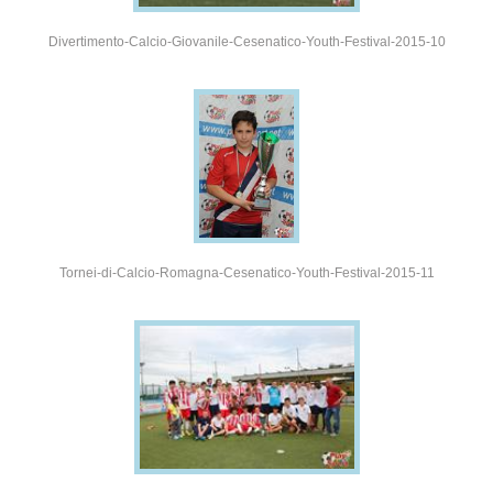
Divertimento-Calcio-Giovanile-Cesenatico-Youth-Festival-2015-10
Tornei-di-Calcio-Romagna-Cesenatico-Youth-Festival-2015-11