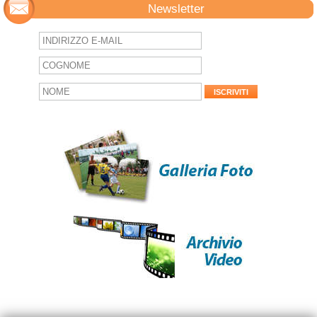
Newsletter
ISCRIVITI