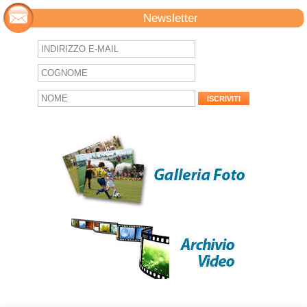
Newsletter
ISCRIVITI