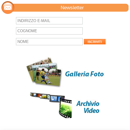
Newsletter
ISCRIVITI